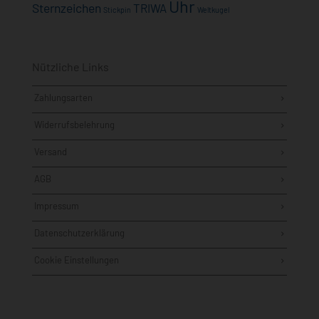
Uhr
Sternzeichen
TRIWA
Stickpin
Weltkugel
Nützliche Links
Zahlungsarten
Widerrufsbelehrung
Versand
AGB
Impressum
Datenschutzerklärung
Cookie Einstellungen