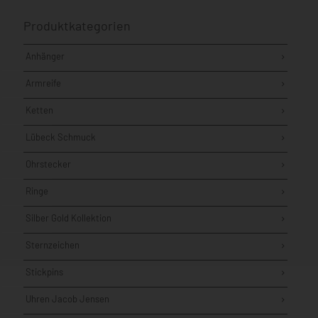
Produktkategorien
Anhänger
Armreife
Ketten
Lübeck Schmuck
Ohrstecker
Ringe
Silber Gold Kollektion
Sternzeichen
Stickpins
Uhren Jacob Jensen