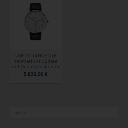
NOMOS TANGENTE
neomatik 41 Update
mit Saphirglasboden
3.820,00
€