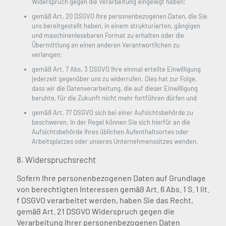
Widerspruch gegen die Verarbeitung eingelegt haben;
gemäß Art. 20 DSGVO Ihre personenbezogenen Daten, die Sie
uns bereitgestellt haben, in einem strukturierten, gängigen
und maschinenlesebaren Format zu erhalten oder die
Übermittlung an einen anderen Verantwortlichen zu
verlangen;
gemäß Art. 7 Abs. 3 DSGVO Ihre einmal erteilte Einwilligung
jederzeit gegenüber uns zu widerrufen. Dies hat zur Folge,
dass wir die Datenverarbeitung, die auf dieser Einwilligung
beruhte, für die Zukunft nicht mehr fortführen dürfen und
gemäß Art. 77 DSGVO sich bei einer Aufsichtsbehörde zu
beschweren. In der Regel können Sie sich hierfür an die
Aufsichtsbehörde Ihres üblichen Aufenthaltsortes oder
Arbeitsplatzes oder unseres Unternehmenssitzes wenden.
8. Widerspruchsrecht
Sofern Ihre personenbezogenen Daten auf Grundlage
von berechtigten Interessen gemäß Art. 6 Abs. 1 S. 1 lit.
f DSGVO verarbeitet werden, haben Sie das Recht,
gemäß Art. 21 DSGVO Widerspruch gegen die
Verarbeitung Ihrer personenbezogenen Daten