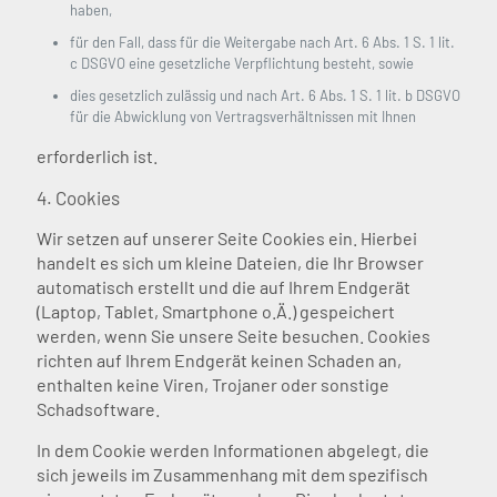
haben,
für den Fall, dass für die Weitergabe nach Art. 6 Abs. 1 S. 1 lit.
c DSGVO eine gesetzliche Verpflichtung besteht, sowie
dies gesetzlich zulässig und nach Art. 6 Abs. 1 S. 1 lit. b DSGVO
für die Abwicklung von Vertragsverhältnissen mit Ihnen
erforderlich ist.
4. Cookies
Wir setzen auf unserer Seite Cookies ein. Hierbei
handelt es sich um kleine Dateien, die Ihr Browser
automatisch erstellt und die auf Ihrem Endgerät
(Laptop, Tablet, Smartphone o.Ä.) gespeichert
werden, wenn Sie unsere Seite besuchen. Cookies
richten auf Ihrem Endgerät keinen Schaden an,
enthalten keine Viren, Trojaner oder sonstige
Schadsoftware.
In dem Cookie werden Informationen abgelegt, die
sich jeweils im Zusammenhang mit dem spezifisch