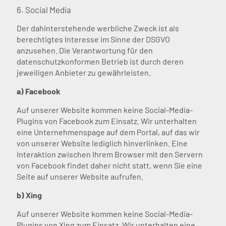
6. Social Media
Der dahinterstehende werbliche Zweck ist als
berechtigtes Interesse im Sinne der DSGVO
anzusehen. Die Verantwortung für den
datenschutzkonformen Betrieb ist durch deren
jeweiligen Anbieter zu gewährleisten.
a) Facebook
Auf unserer Website kommen keine Social-Media-
Plugins von Facebook zum Einsatz. Wir unterhalten
eine Unternehmenspage auf dem Portal, auf das wir
von unserer Website lediglich hinverlinken. Eine
Interaktion zwischen Ihrem Browser mit den Servern
von Facebook findet daher nicht statt, wenn Sie eine
Seite auf unserer Website aufrufen.
b) Xing
Auf unserer Website kommen keine Social-Media-
Plugins von Xing zum Einsatz. Wir unterhalten eine