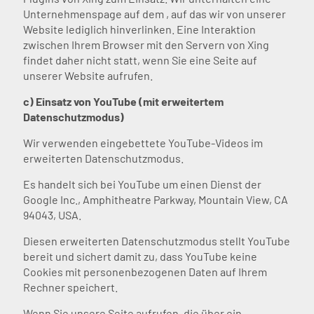
Unternehmenspage auf dem , auf das wir von unserer
Website lediglich hinverlinken. Eine Interaktion
zwischen Ihrem Browser mit den Servern von Xing
findet daher nicht statt, wenn Sie eine Seite auf
unserer Website aufrufen.
c) Einsatz von YouTube (mit erweitertem
Datenschutzmodus)
Wir verwenden eingebettete YouTube-Videos im
erweiterten Datenschutzmodus.
Es handelt sich bei YouTube um einen Dienst der
Google Inc., Amphitheatre Parkway, Mountain View, CA
94043, USA.
Diesen erweiterten Datenschutzmodus stellt YouTube
bereit und sichert damit zu, dass YouTube keine
Cookies mit personenbezogenen Daten auf Ihrem
Rechner speichert.
Wenn Sie unsere Seite aufrufen, die über ein