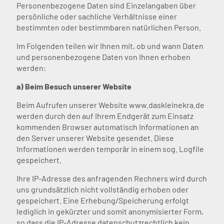
Personenbezogene Daten sind Einzelangaben über
persönliche oder sachliche Verhältnisse einer
bestimmten oder bestimmbaren natürlichen Person.
Im Folgenden teilen wir Ihnen mit, ob und wann Daten
und personenbezogene Daten von Ihnen erhoben
werden:
a) Beim Besuch unserer Website
Beim Aufrufen unserer Website www.daskleinekra.de
werden durch den auf Ihrem Endgerät zum Einsatz
kommenden Browser automatisch Informationen an
den Server unserer Website gesendet. Diese
Informationen werden temporär in einem sog. Logfile
gespeichert.
Ihre IP-Adresse des anfragenden Rechners wird durch
uns grundsätzlich nicht vollständig erhoben oder
gespeichert. Eine Erhebung/Speicherung erfolgt
lediglich in gekürzter und somit anonymisierter Form,
so dass die IP-Adresse datenschutzrechtlich kein