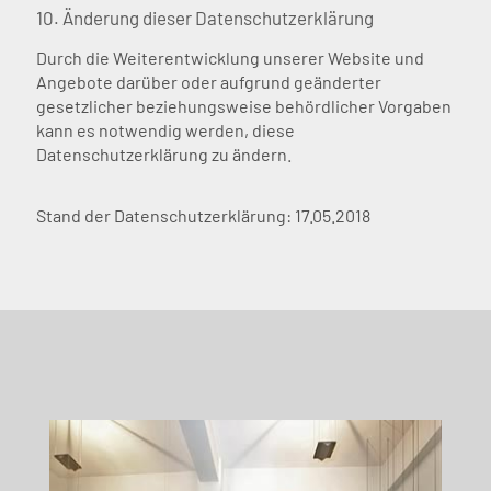
10. Änderung dieser Datenschutzerklärung
Durch die Weiterentwicklung unserer Website und
Angebote darüber oder aufgrund geänderter
gesetzlicher beziehungsweise behördlicher Vorgaben
kann es notwendig werden, diese
Datenschutzerklärung zu ändern.
Stand der Datenschutzerklärung: 17.05.2018