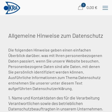
0
0,00 €
Allgemeine Hinweise zum Datenschutz
Die folgenden Hinweise geben einen einfachen
Überblick darüber, was mit Ihren personenbezogenen
Daten passiert, wenn Sie unsere Website besuchen.
Personenbezogene Daten sind alle Daten, mit denen
Sie persönlich identifiziert werden können.
Ausführliche Informationen zum Thema Datenschutz
entnehmen Sie unserer unter diesem Text
aufgeführten Datenschutzerklärung.
1. Name und Kontaktdaten des für die Verarbeitung
Verantwortlichen sowie des betrieblichen
Datenschutzbeauftragten in unserem Unternehmen.