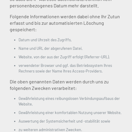
personenbezogenes Datum mehr darstellt.
Folgende Informationen werden dabei ohne Ihr Zutun
erfasst und bis zur automatisierten Löschung
gespeichert:
Datum und Uhrzeit des Zugriffs,
Name und URL der abgerufenen Datei,
Website, von der aus der Zugriff erfolgt (Referrer-URL),
verwendeter Browser und ggf. das Betriebssystem Ihres
Rechners sowie der Name Ihres Access-Providers.
Die oben genannten Daten werden durch uns zu
folgenden Zwecken verarbeitet:
Gewährleistung eines reibungslosen Verbindungsaufbaus der
Website,
Gewährleistung einer komfortablen Nutzung unserer Website,
Auswertung der Systemsicherheit und -stabilität sowie
zu weiteren administrativen Zwecken.