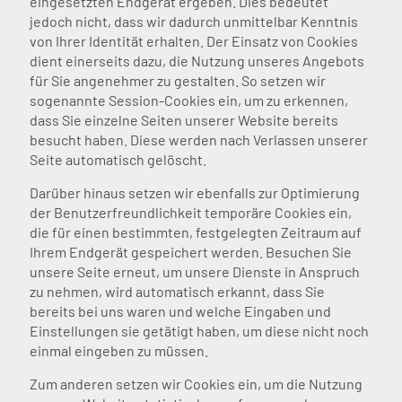
eingesetzten Endgerät ergeben. Dies bedeutet
jedoch nicht, dass wir dadurch unmittelbar Kenntnis
von Ihrer Identität erhalten. Der Einsatz von Cookies
dient einerseits dazu, die Nutzung unseres Angebots
für Sie angenehmer zu gestalten. So setzen wir
sogenannte Session-Cookies ein, um zu erkennen,
dass Sie einzelne Seiten unserer Website bereits
besucht haben. Diese werden nach Verlassen unserer
Seite automatisch gelöscht.
Darüber hinaus setzen wir ebenfalls zur Optimierung
der Benutzerfreundlichkeit temporäre Cookies ein,
die für einen bestimmten, festgelegten Zeitraum auf
Ihrem Endgerät gespeichert werden. Besuchen Sie
unsere Seite erneut, um unsere Dienste in Anspruch
zu nehmen, wird automatisch erkannt, dass Sie
bereits bei uns waren und welche Eingaben und
Einstellungen sie getätigt haben, um diese nicht noch
einmal eingeben zu müssen.
Zum anderen setzen wir Cookies ein, um die Nutzung