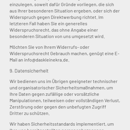
einzulegen, soweit dafür Gründe vorliegen, die sich
aus Ihrer besonderen Situation ergeben, oder sich der
Widerspruch gegen Direktwerbung richtet. Im
letzteren Fall haben Sie ein generelles
Widerspruchsrecht, das ohne Angabe einer
besonderen Situation von uns umgesetzt wird.
Möchten Sie von Ihrem Widerrufs- oder
Widerspruchsrecht Gebrauch machen, genügt eine E-
Mail an info@daskleinekra.de.
9. Datensicherheit
Wir bedienen uns im Übrigen geeigneter technischer
und organisatorischer Sicherheitsmaßnahmen, um
Ihre Daten gegen zufällige oder vorsätzliche
Manipulationen, teilweisen oder vollständigen Verlust,
Zerstörung oder gegen den unbefugten Zugriff
Dritter zu schützen.
Wir haben Sicherheitsstandards implementiert, um