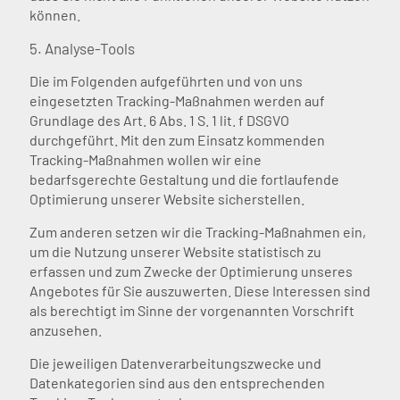
können.
5. Analyse-Tools
Die im Folgenden aufgeführten und von uns
eingesetzten Tracking-Maßnahmen werden auf
Grundlage des Art. 6 Abs. 1 S. 1 lit. f DSGVO
durchgeführt. Mit den zum Einsatz kommenden
Tracking-Maßnahmen wollen wir eine
bedarfsgerechte Gestaltung und die fortlaufende
Optimierung unserer Website sicherstellen.
Zum anderen setzen wir die Tracking-Maßnahmen ein,
um die Nutzung unserer Website statistisch zu
erfassen und zum Zwecke der Optimierung unseres
Angebotes für Sie auszuwerten. Diese Interessen sind
als berechtigt im Sinne der vorgenannten Vorschrift
anzusehen.
Die jeweiligen Datenverarbeitungszwecke und
Datenkategorien sind aus den entsprechenden