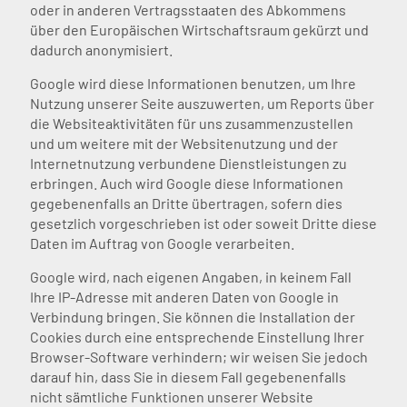
oder in anderen Vertragsstaaten des Abkommens
über den Europäischen Wirtschaftsraum gekürzt und
dadurch anonymisiert.
Google wird diese Informationen benutzen, um Ihre
Nutzung unserer Seite auszuwerten, um Reports über
die Websiteaktivitäten für uns zusammenzustellen
und um weitere mit der Websitenutzung und der
Internetnutzung verbundene Dienstleistungen zu
erbringen. Auch wird Google diese Informationen
gegebenenfalls an Dritte übertragen, sofern dies
gesetzlich vorgeschrieben ist oder soweit Dritte diese
Daten im Auftrag von Google verarbeiten.
Google wird, nach eigenen Angaben, in keinem Fall
Ihre IP-Adresse mit anderen Daten von Google in
Verbindung bringen. Sie können die Installation der
Cookies durch eine entsprechende Einstellung Ihrer
Browser-Software verhindern; wir weisen Sie jedoch
darauf hin, dass Sie in diesem Fall gegebenenfalls
nicht sämtliche Funktionen unserer Website