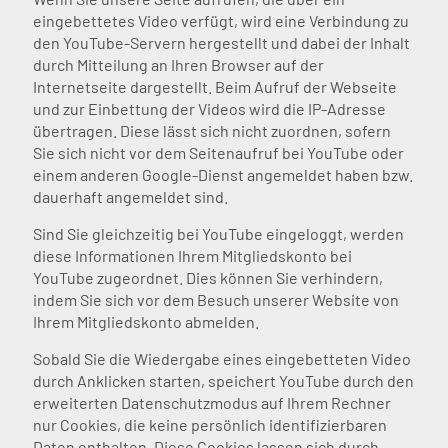
eingebettetes Video verfügt, wird eine Verbindung zu
den YouTube-Servern hergestellt und dabei der Inhalt
durch Mitteilung an Ihren Browser auf der
Internetseite dargestellt. Beim Aufruf der Webseite
und zur Einbettung der Videos wird die IP-Adresse
übertragen. Diese lässt sich nicht zuordnen, sofern
Sie sich nicht vor dem Seitenaufruf bei YouTube oder
einem anderen Google-Dienst angemeldet haben bzw.
dauerhaft angemeldet sind.
Sind Sie gleichzeitig bei YouTube eingeloggt, werden
diese Informationen Ihrem Mitgliedskonto bei
YouTube zugeordnet. Dies können Sie verhindern,
indem Sie sich vor dem Besuch unserer Website von
Ihrem Mitgliedskonto abmelden.
Sobald Sie die Wiedergabe eines eingebetteten Video
durch Anklicken starten, speichert YouTube durch den
erweiterten Datenschutzmodus auf Ihrem Rechner
nur Cookies, die keine persönlich identifizierbaren
Daten enthalten. Diese Cookies lassen sich durch