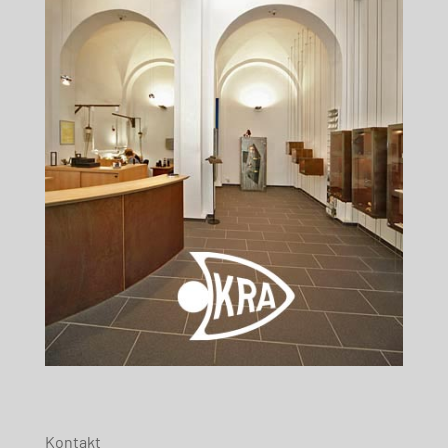
Kontakt