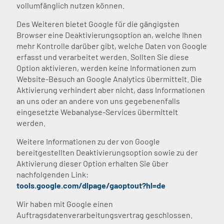
vollumfänglich nutzen können.
Des Weiteren bietet Google für die gängigsten
Browser eine Deaktivierungsoption an, welche Ihnen
mehr Kontrolle darüber gibt, welche Daten von Google
erfasst und verarbeitet werden. Sollten Sie diese
Option aktivieren, werden keine Informationen zum
Website-Besuch an Google Analytics übermittelt. Die
Aktivierung verhindert aber nicht, dass Informationen
an uns oder an andere von uns gegebenenfalls
eingesetzte Webanalyse-Services übermittelt
werden.
Weitere Informationen zu der von Google
bereitgestellten Deaktivierungsoption sowie zu der
Aktivierung dieser Option erhalten Sie über
nachfolgenden Link:
tools.google.com/dlpage/gaoptout?hl=de
Wir haben mit Google einen
Auftragsdatenverarbeitungsvertrag geschlossen.