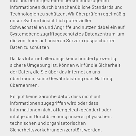
Ihre uns bereitgestellten personenbezogenen
Informationen durch branchenübliche Standards und
Technologien zu schützen. Wir überprüfen regelmäßig
unser System hinsichtlich potenzieller
Schwachstellen und Angriffe und nutzen dabei ein auf
Systemebene zugriffsgeschütztes Datenzentrum, um
die von Ihnen auf unseren Servern gespeicherten
Daten zu schützen.
Da das Internet allerdings keine hundertprozentig
sichere Umgebung ist, können wir für die Sicherheit
der Daten, die Sie über das Internet an uns
übertragen, keine Gewährleistung oder Haftung
übernehmen.
Es gibt keine Garantie dafür, dass nicht auf
Informationen zugegriffen wird oder dass
Informationen nicht offengelegt, geändert oder
infolge der Durchbrechung unserer physischen,
technischen und organisatorischen
Sicherheitsvorkehrungen zerstört werden.