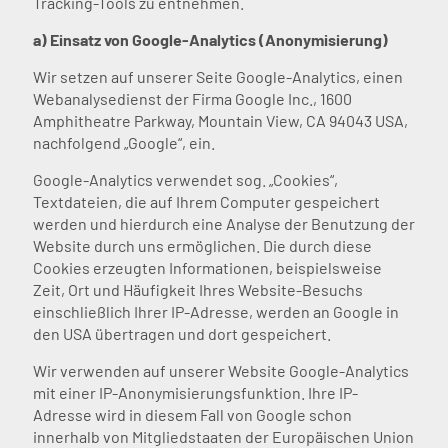
Tracking-Tools zu entnehmen.
a) Einsatz von Google-Analytics (Anonymisierung)
Wir setzen auf unserer Seite Google-Analytics, einen
Webanalysedienst der Firma Google Inc., 1600
Amphitheatre Parkway, Mountain View, CA 94043 USA,
nachfolgend „Google“, ein.
Google-Analytics verwendet sog. „Cookies“,
Textdateien, die auf Ihrem Computer gespeichert
werden und hierdurch eine Analyse der Benutzung der
Website durch uns ermöglichen. Die durch diese
Cookies erzeugten Informationen, beispielsweise
Zeit, Ort und Häufigkeit Ihres Website-Besuchs
einschließlich Ihrer IP-Adresse, werden an Google in
den USA übertragen und dort gespeichert.
Wir verwenden auf unserer Website Google-Analytics
mit einer IP-Anonymisierungsfunktion. Ihre IP-
Adresse wird in diesem Fall von Google schon
innerhalb von Mitgliedstaaten der Europäischen Union