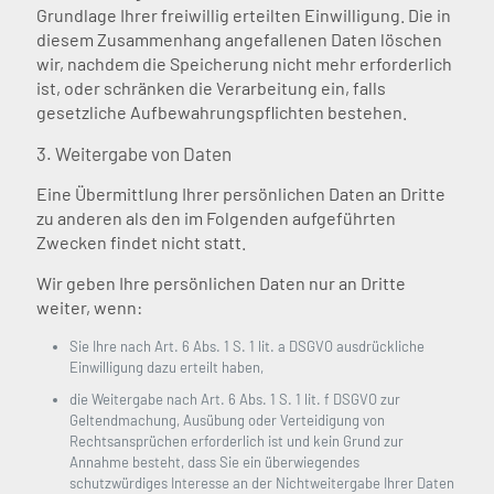
Grundlage Ihrer freiwillig erteilten Einwilligung. Die in
diesem Zusammenhang angefallenen Daten löschen
wir, nachdem die Speicherung nicht mehr erforderlich
ist, oder schränken die Verarbeitung ein, falls
gesetzliche Aufbewahrungspflichten bestehen.
3. Weitergabe von Daten
Eine Übermittlung Ihrer persönlichen Daten an Dritte
zu anderen als den im Folgenden aufgeführten
Zwecken findet nicht statt.
Wir geben Ihre persönlichen Daten nur an Dritte
weiter, wenn:
Sie Ihre nach Art. 6 Abs. 1 S. 1 lit. a DSGVO ausdrückliche
Einwilligung dazu erteilt haben,
die Weitergabe nach Art. 6 Abs. 1 S. 1 lit. f DSGVO zur
Geltendmachung, Ausübung oder Verteidigung von
Rechtsansprüchen erforderlich ist und kein Grund zur
Annahme besteht, dass Sie ein überwiegendes
schutzwürdiges Interesse an der Nichtweitergabe Ihrer Daten