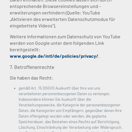
entsprechende Browsereinstellungen und -
erweiterungen verhindern (Quelle: YouTube
„Aktivieren des erweiterten Datenschutzmodus für
eingebettete Videos“).
Weitere Informationen zum Datenschutz von YouTube
werden von Google unter dem folgenden Link
bereitgestellt:
www.google.de/intl/de/policies/privacy/
.
7. Betroffenenrechte
Sie haben das Recht:
gemäß Art. 15 DSGVO Auskunft über Ihre von uns
verarbeiteten personenbezogenen Daten zu verlangen.
Insbesondere können Sie Auskunft über die
Verarbeitungszwecke, die Kategorie der personenbezogenen
Daten, die Kategorien von Empfängern, gegenüber denen Ihre
Daten offengelegt wurden oder werden, die geplante
Speicherdauer, das Bestehen eines Rechts auf Berichtigung,
Löschung, Einschränkung der Verarbeitung oder Widerspruch,