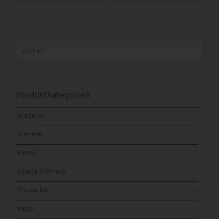
Produktkategorien
Anhänger
Armreife
Ketten
Lübeck Schmuck
Ohrstecker
Ringe