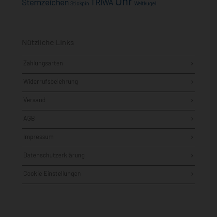
Uhr
Sternzeichen
TRIWA
Stickpin
Weltkugel
Nützliche Links
Zahlungsarten
Widerrufsbelehrung
Versand
AGB
Impressum
Datenschutzerklärung
Cookie Einstellungen