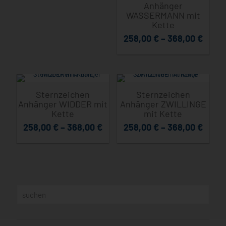
Anhänger
WASSERMANN mit
Kette
258,00
€
–
368,00
€
Sternzeichen
Sternzeichen
Anhänger WIDDER mit
Anhänger ZWILLINGE
Kette
mit Kette
258,00
€
–
368,00
€
258,00
€
–
368,00
€