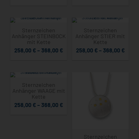
Sternzeichen
Sternzeichen
Anhänger STEINBOCK
Anhänger STIER mit
mit Kette
Kette
258,00
€
–
368,00
€
258,00
€
–
368,00
€
Sternzeichen
Anhänger WAAGE mit
Kette
258,00
€
–
368,00
€
Sternzeichen