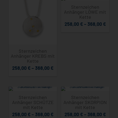
Sternzeichen
Anhänger LÖWE mit
Kette
258,00
€
–
368,00
€
Sternzeichen
Anhänger KREBS mit
Kette
258,00
€
–
368,00
€
Sternzeichen
Sternzeichen
Anhänger SCHÜTZE
Anhänger SKORPION
mit Kette
mit Kette
258,00
€
–
368,00
€
258,00
€
–
368,00
€