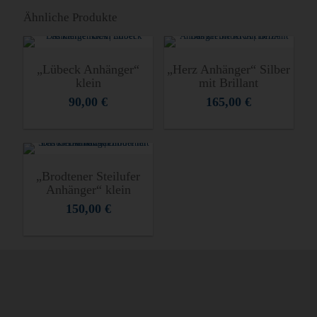
Ähnliche Produkte
„Lübeck Anhänger“
„Herz Anhänger“ Silber
klein
mit Brillant
90,00
€
165,00
€
„Brodtener Steilufer
Anhänger“ klein
150,00
€