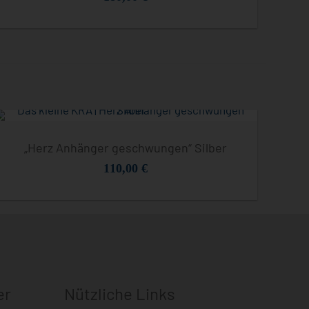
„Herz Anhänger geschwungen“ Silber
110,00
€
er
Nützliche Links