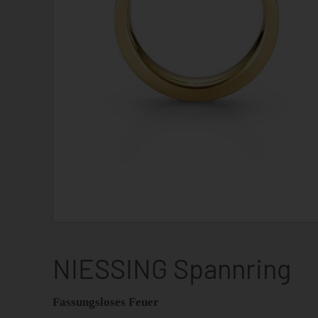
NIESSING Spannring
Fassungsloses Feuer