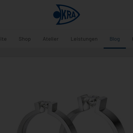
ite
Shop
Atelier
Leistungen
Blog