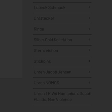
Lübeck Schmuck
Ohrstecker
Ringe
Silber Gold Kollektion
Sternzeichen
Stickpins
Uhren Jacob Jensen
Uhren NOMOS
Uhren TRIWA Humanium, Ocean
Plastic, Non Violence