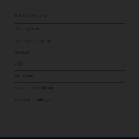
Nützliche Links
Zahlungsarten
Widerrufsbelehrung
Versand
AGB
Impressum
Datenschutzerklärung
Cookie Einstellungen