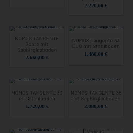
2.220,00
€
NOMOS TANGENTE
NOMOS Tangente 33
2date mit
DUO mit Stahlboden
Saphirglasboden
1.480,00
€
2.660,00
€
NOMOS TANGENTE 33
NOMOS TANGENTE 35
mit Stahlboden
mit Saphirglasboden
1.720,00
€
2.080,00
€
Verkauft