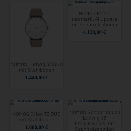
NOMOS Metro
neomatik 41 Update
mit Saphirglasboden
4.120,00
€
NOMOS Ludwig 33 DUO
mit Stahlboden
1.440,00
€
NOMOS Sondermodell
NOMOS Orion 33 DUO
Ludwig 38
mit Stahlboden
Emailleweiss mit
1.600,00
€
Saphirglasboden