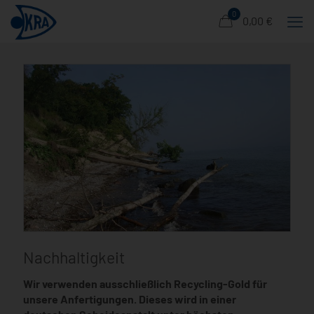
0
0,00 €
Nachhaltigkeit
Wir verwenden ausschließlich Recycling-Gold für
unsere Anfertigungen. Dieses wird in einer