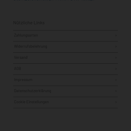
Nützliche Links
Zahlungsarten
Widerrufsbelehrung
Versand
AGB
Impressum
Datenschutzerklärung
Cookie Einstellungen