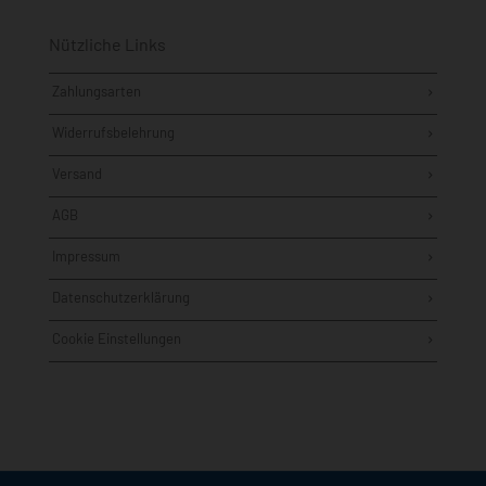
Nützliche Links
Zahlungsarten
Widerrufsbelehrung
Versand
AGB
Impressum
Datenschutzerklärung
Cookie Einstellungen