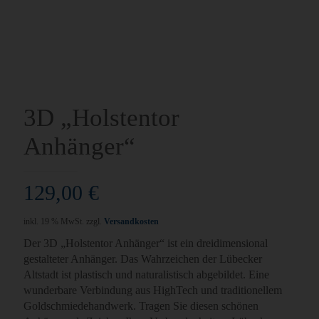
3D „Holstentor
Anhänger“
129,00
€
inkl. 19 % MwSt.
zzgl.
Versandkosten
Der 3D „Holstentor Anhänger“ ist ein dreidimensional
gestalteter Anhänger. Das Wahrzeichen der Lübecker
Altstadt ist plastisch und naturalistisch abgebildet. Eine
wunderbare Verbindung aus HighTech und traditionellem
Goldschmiedehandwerk. Tragen Sie diesen schönen